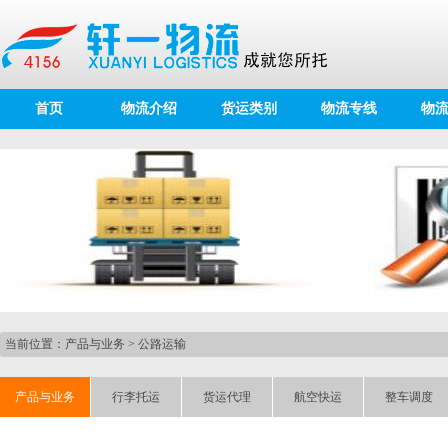
首页
物流介绍
货运类别
物流专线
物
当前位置：
产品与业务
>
公路运输
产品与业务
行李托运
货运代理
航空快运
整车调度