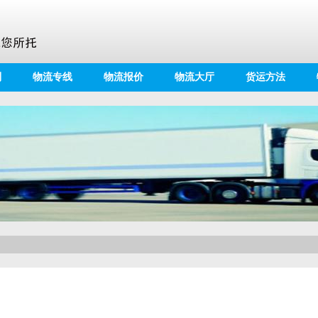
别
物流专线
物流报价
物流大厅
货运方法