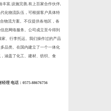
丰富,设施完善,有上百家合作伙伴,
现代化物流队伍，可根据客户具体特
综合物流方案。不仅提供各地区，各
的信息网络服务。公司成立至今得到
搬家、行李托运。我们操作过的产品
众多品类。在国内建立了一个一体化
域，涵盖了化工、建材、纺织、食
经理 电话：0575-88676756