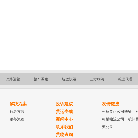
铁路运输
整车调度
航空快运
三方物流
货运代理
解决方案
投诉建议
友情链接
解决方法
货运专线
柯桥货运公司地址
服务流程
新闻中心
柯桥物流公司
杭州
联系我们
流公司
货物查询