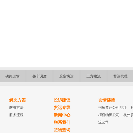
铁路运输
整车调度
航空快运
三方物流
货运代理
解决方案
投诉建议
友情链接
解决方法
货运专线
柯桥货运公司地址
服务流程
新闻中心
柯桥物流公司
杭州
联系我们
流公司
货物查询