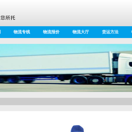
别
物流专线
物流报价
物流大厅
货运方法