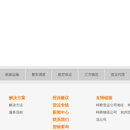
铁路运输
整车调度
航空快运
三方物流
货运代理
解决方案
投诉建议
友情链接
解决方法
货运专线
柯桥货运公司地址
服务流程
新闻中心
柯桥物流公司
杭州
联系我们
流公司
货物查询