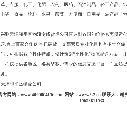
皮革、衣服、化工、化肥、农药、医药、石油制品、轻工产品、
、电瓷、食品、饮料、水果、蔬菜、方便面、日用品、农产品、
兴到天津和平区物流专线货运公司直达到各国的价格实惠货运公司
完善,有上百家合作伙伴,已建成一支高素质专业化且具有多年仓
队伍，可根据客户具体特点，设计策划”个性化”物流配送方案，
案。不仅提供各地区，各类型客户需求的信息交递平台，而且还
服务。
到天津和平区物流公司
官方网站：www.4000004156.com 网站：www.2-2.co 联系人：谢
15658811533