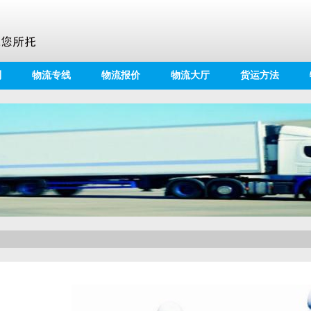
别
物流专线
物流报价
物流大厅
货运方法