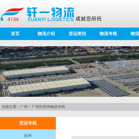
首页
物流介绍
货运类别
物流专线
物
当前位置：
广州
>
广州到贵州物流专线
货运专线
杭州