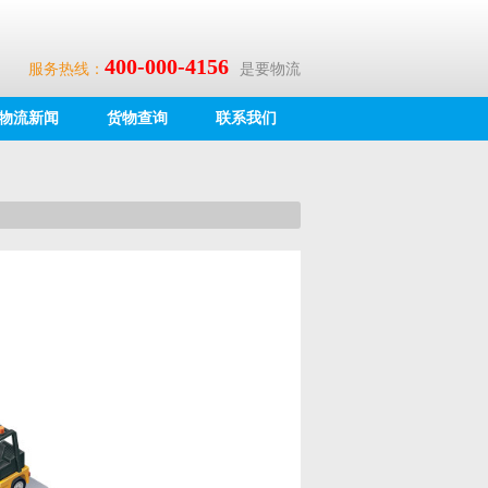
400-000-4156
服务热线：
是要物流
物流新闻
货物查询
联系我们