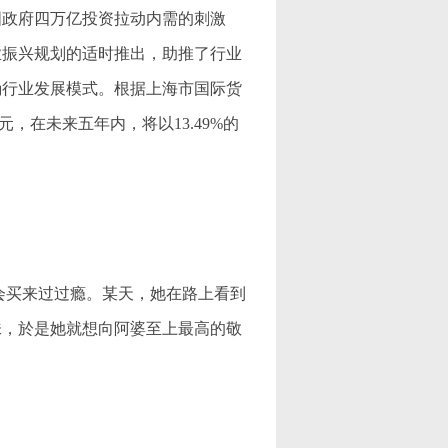
国政府四万亿投资拉动内需的刺激
业振兴规划的适时推出，助推了行业
确行业发展模式。根据上海市国际货
元，在未来五年内，将以13.49%的
会买来过过瘾。某天，她在路上看到
味，於是她就想向阿婆至上最高的敬