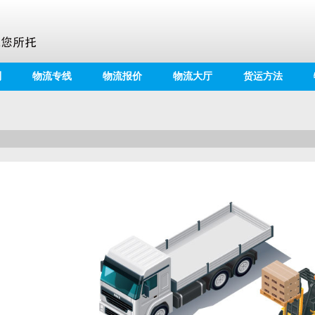
别
物流专线
物流报价
物流大厅
货运方法