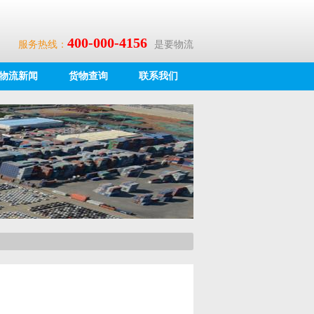
400-000-4156
服务热线：
是要物流
物流新闻
货物查询
联系我们