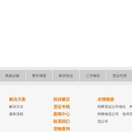
铁路运输
整车调度
航空快运
三方物流
货运代理
解决方案
投诉建议
友情链接
解决方法
货运专线
柯桥货运公司地址
服务流程
新闻中心
柯桥物流公司
杭州
联系我们
流公司
货物查询