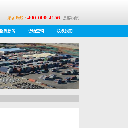
400-000-4156
服务热线：
是要物流
物流新闻
货物查询
联系我们