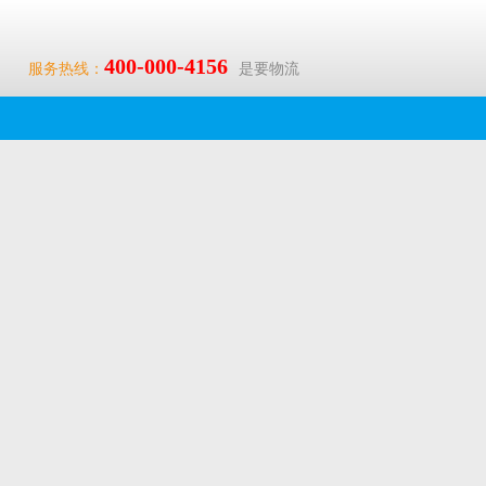
400-000-4156
服务热线：
是要物流