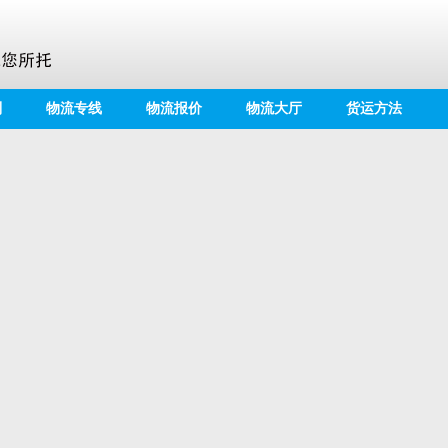
别
物流专线
物流报价
物流大厅
货运方法