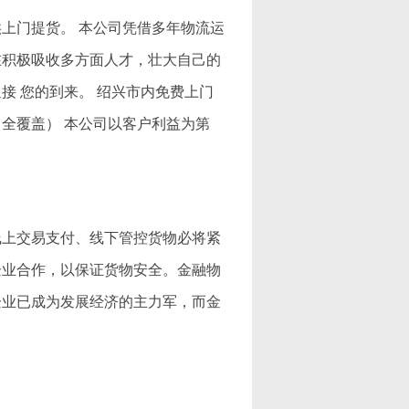
上门提货。 本公司凭借多年物流运
在积极吸收多方面人才，壮大自己的
接 您的到来。 绍兴市内免费上门
全覆盖） 本公司以客户利益为第
线上交易支付、线下管控货物必将紧
企业合作，以保证货物安全。金融物
企业已成为发展经济的主力军，而金