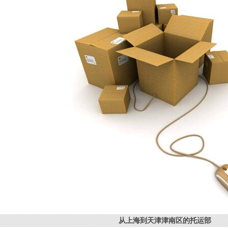
从上海到天津津南区的托运部