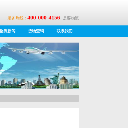
400-000-4156
服务热线：
是要物流
物流新闻
货物查询
联系我们