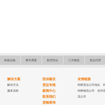
铁路运输
整车调度
航空快运
三方物流
货运代理
解决方案
投诉建议
友情链接
解决方法
货运专线
柯桥货运公司地址
服务流程
新闻中心
柯桥物流公司
杭州
联系我们
流公司
货物查询