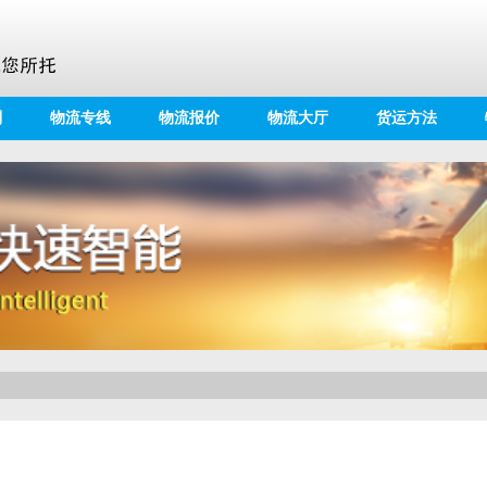
别
物流专线
物流报价
物流大厅
货运方法