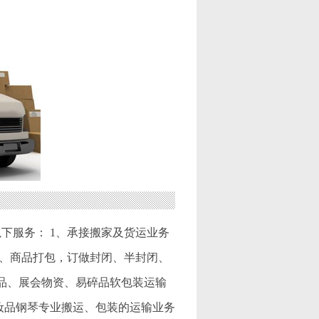
下服务： 1、承接搬家及货运业务
 5、商品打包，订做封闭、半封闭、
物品、展会物资、易碎品软包装运输
妆品钢琴专业搬运、包装的运输业务