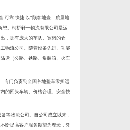
 可靠 快捷 以“顾客地壹、质量地
所想。柯桥轩一物流有限公司是运
而出，拥有庞大的车队、宽阔的仓
员工物流公司。随着设备先进、功能
、陆运（公路、铁路、集装箱、火车
公司，专门负责到全国各地整车零担运
省内的回头车辆、价格合理、安全快
机械设备等物流公司。自公司成立以来，
以不断提高客户服务期望为理念，凭