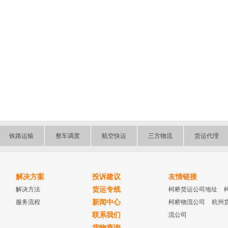
铁路运输
整车调度
航空快运
三方物流
货运代理
解决方案
投诉建议
友情链接
解决方法
货运专线
柯桥货运公司地址
服务流程
新闻中心
柯桥物流公司
杭州
联系我们
流公司
货物查询