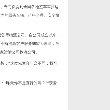
公司，专门负责到全国各地整车零担运
省内的回头车辆、价格合理、安全快
机械设备等物流公司。自公司成立以来，
以不断提高客户服务期望为理念，凭
一家运输公司物流公司。
想：“这位先生真与众不同，我可
“昨天你不是直行的吗？”“亲爱