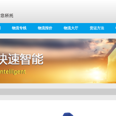
别
物流专线
物流报价
物流大厅
货运方法