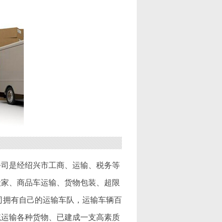
公司是经绍兴市工商、运输、税务等
搬家、商品车运输、货物包装、超限
司拥有自己的运输车队，运输车辆百
统运输各种货物、已建成一支高素质