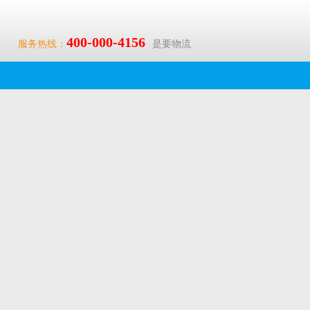
400-000-4156
服务热线：
是要物流