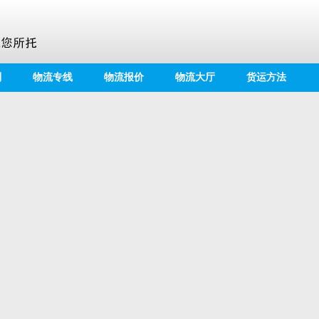
别
物流专线
物流报价
物流大厅
货运方法