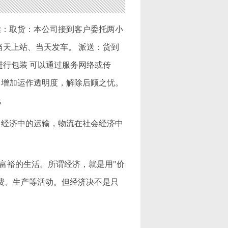
准：取货：本公司接到客户委托两小
当天上站、当天发车。 派送：货到
进行包装 可以通过服务网络或传
、增加运作透明度，解除后顾之忧。
线
、经济中的运输，物流在社会经济中
上富裕的生活。所谓经济，就是用"价
费、生产等活动。但经济决不是只