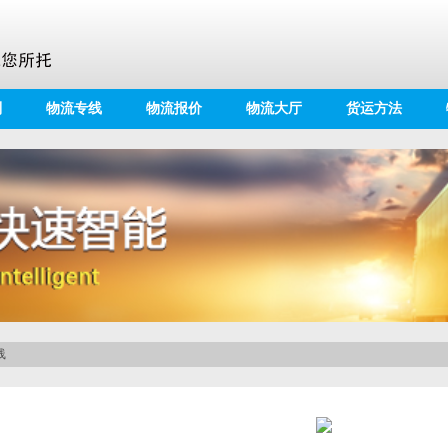
别
物流专线
物流报价
物流大厅
货运方法
线