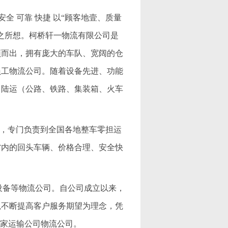
全 可靠 快捷 以“顾客地壹、质量
之所想。柯桥轩一物流有限公司是
颖而出，拥有庞大的车队、宽阔的仓
员工物流公司。随着设备先进、功能
、陆运（公路、铁路、集装箱、火车
公司，专门负责到全国各地整车零担运
省内的回头车辆、价格合理、安全快
机械设备等物流公司。自公司成立以来，
以不断提高客户服务期望为理念，凭
一家运输公司物流公司。