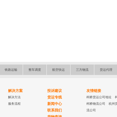
铁路运输
整车调度
航空快运
三方物流
货运代理
解决方案
投诉建议
友情链接
解决方法
货运专线
柯桥货运公司地址
服务流程
新闻中心
柯桥物流公司
杭州
联系我们
流公司
货物查询