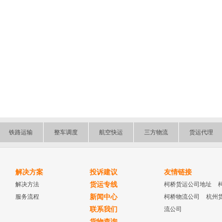
铁路运输
整车调度
航空快运
三方物流
货运代理
解决方案
投诉建议
友情链接
解决方法
货运专线
柯桥货运公司地址
服务流程
新闻中心
柯桥物流公司
杭州
联系我们
流公司
货物查询