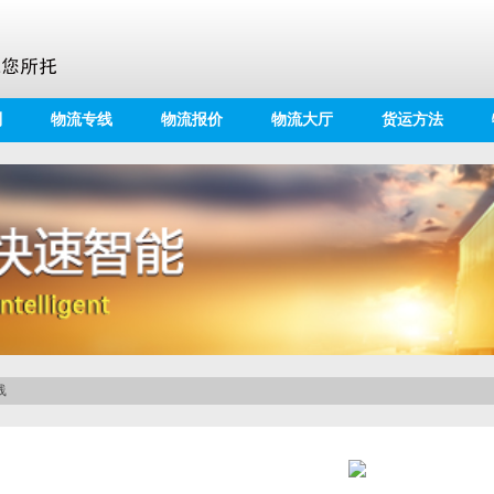
别
物流专线
物流报价
物流大厅
货运方法
线