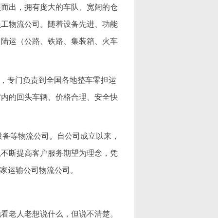
颖而出，拥有庞大的车队、宽阔的仓
员工物流公司。随着设备先进、功能
、陆运（公路、铁路、集装箱、火车
公司，专门负责到全国各地整车零担运
省内的回头车辆、价格合理、安全快
机械设备等物流公司。自公司成立以来，
以不断提高客户服务期望为理念，凭
一家运输公司物流公司。
看老人老想说什么，但说不清楚。