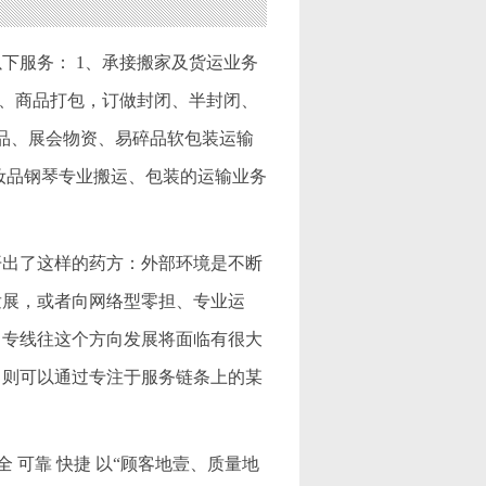
下服务： 1、承接搬家及货运业务
 5、商品打包，订做封闭、半封闭、
物品、展会物资、易碎品软包装运输
妆品钢琴专业搬运、包装的运输业务
开出了这样的药方：外部环境是不断
发展，或者向网络型零担、专业运
，专线往这个方向发展将面临有很大
司则可以通过专注于服务链条上的某
 可靠 快捷 以“顾客地壹、质量地