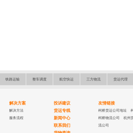
铁路运输
整车调度
航空快运
三方物流
货运代理
解决方案
投诉建议
友情链接
解决方法
货运专线
柯桥货运公司地址
服务流程
新闻中心
柯桥物流公司
杭州
联系我们
流公司
货物查询