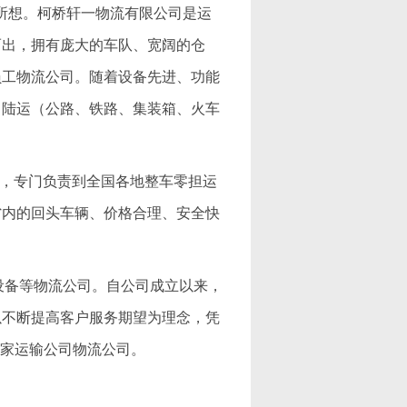
所想。柯桥轩一物流有限公司是运
而出，拥有庞大的车队、宽阔的仓
员工物流公司。随着设备先进、功能
、陆运（公路、铁路、集装箱、火车
公司，专门负责到全国各地整车零担运
省内的回头车辆、价格合理、安全快
机械设备等物流公司。自公司成立以来，
以不断提高客户服务期望为理念，凭
一家运输公司物流公司。