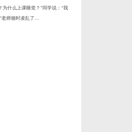
为什么上课睡觉？”同学说：“我
”老师顿时凌乱了…