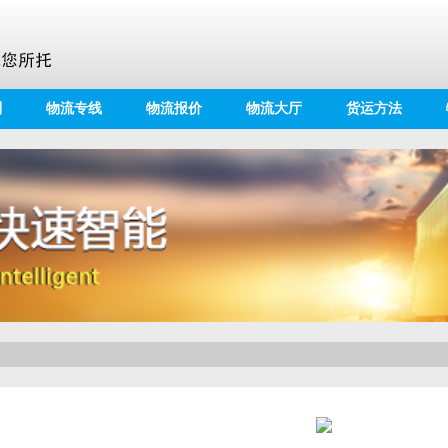
别
物流专线
物流报价
物流大厅
货运方法