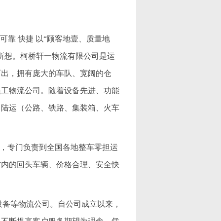
可靠 快捷 以“顾客地壹、质量地
所想。柯桥轩一物流有限公司是运
而出，拥有庞大的车队、宽阔的仓
员工物流公司。随着设备先进、功能
、陆运（公路、铁路、集装箱、火车
公司，专门负责到全国各地整车零担运
省内的回头车辆、价格合理、安全快
机械设备等物流公司。自公司成立以来，