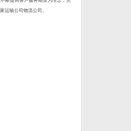
以不断提高客户服务期望为理念，凭
一家运输公司物流公司。