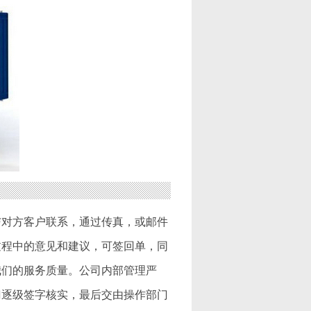
与对方客户联系，通过传真，或邮件
过程中的意见和建议，可签回单，同
我们的服务质量。公司内部管理严
门逐级签字核实，最后交由操作部门