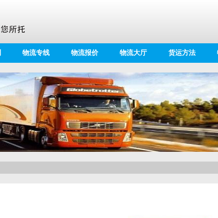
别
物流专线
物流报价
物流大厅
货运方法