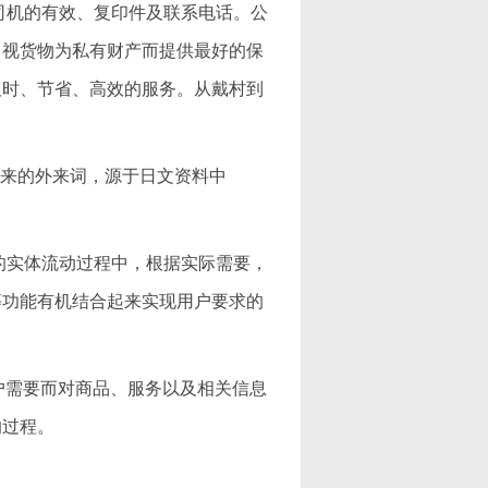
司机的有效、复印件及联系电话。公
，视货物为私有财产而提供最好的保
及时、节省、高效的服务。从戴村到
进来的外来词，源于日文资料中
的实体流动过程中，根据实际需要，
等功能有机结合起来实现用户要求的
满足客户需要而对商品、服务以及相关信息
的过程。