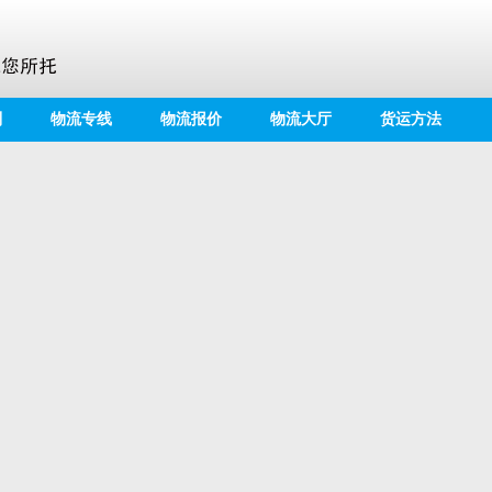
别
物流专线
物流报价
物流大厅
货运方法