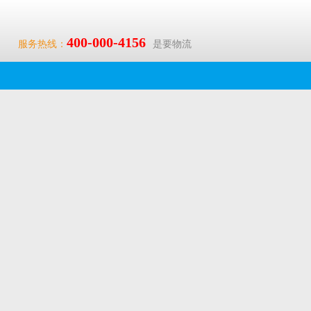
400-000-4156
服务热线：
是要物流