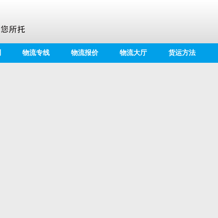
别
物流专线
物流报价
物流大厅
货运方法