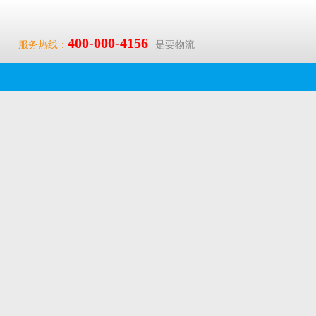
400-000-4156
服务热线：
是要物流