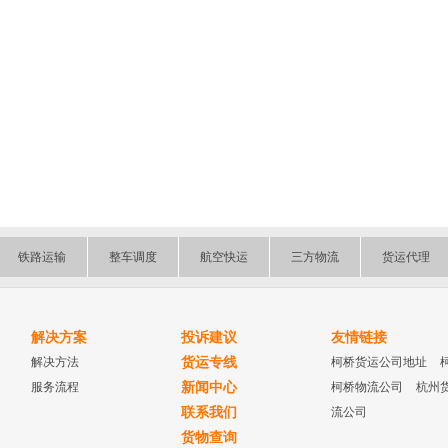
铁路运输
整车调度
航空快运
三方物流
货运代理
解决方案
投诉建议
友情链接
解决方法
货运专线
柯桥货运公司地址
服务流程
新闻中心
柯桥物流公司
杭州
联系我们
流公司
货物查询