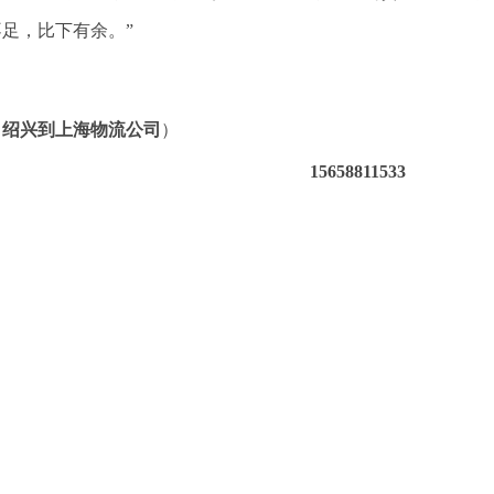
足，比下有余。”
（
绍兴到上海物流公司
）
15658811533