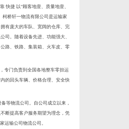
靠 快捷 以“顾客地壹、质量地壹、
。柯桥轩一物流有限公司是运输家
，拥有庞大的车队、宽阔的仓库、完
流公司。随着设备先进、功能强大、
（公路、铁路、集装箱、火车皮、零
公司，专门负责到全国各地整车零担运
省内的回头车辆、价格合理、安全快
机械设备等物流公司。自公司成立以来，
以不断提高客户服务期望为理念，凭
一家运输公司物流公司。