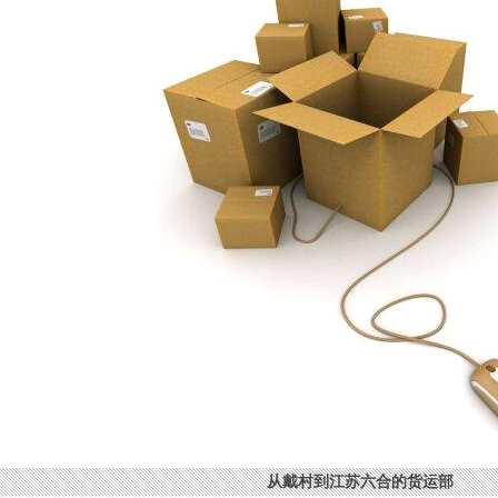
从戴村到江苏六合的货运部