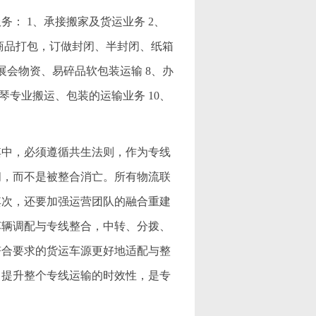
： 1、承接搬家及货运业务 2、
、商品打包，订做封闭、半封闭、纸箱
展会物资、易碎品软包装运输 8、办
琴专业搬运、包装的运输业务 10、
其中，必须遵循共生法则，作为专线
间，而不是被整合消亡。所有物流联
次，还要加强运营团队的融合重建
车辆调配与专线整合，中转、分拨、
符合要求的货运车源更好地适配与整
，提升整个专线运输的时效性，是专