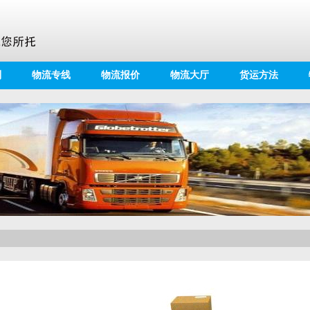
别
物流专线
物流报价
物流大厅
货运方法