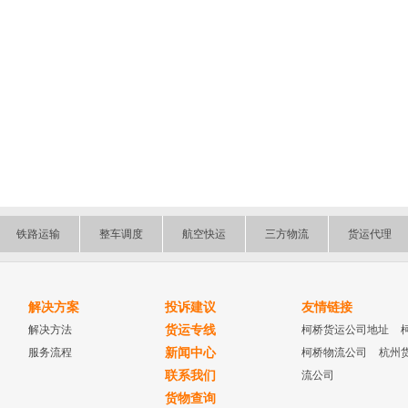
铁路运输
整车调度
航空快运
三方物流
货运代理
解决方案
投诉建议
友情链接
解决方法
货运专线
柯桥货运公司地址
服务流程
新闻中心
柯桥物流公司
杭州
联系我们
流公司
货物查询