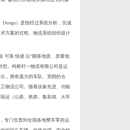
m Design）是指经过系统分析，完成
技术方案的过程。物流系统组织设计
 可靠 快捷 以“顾客地壹、质量地
所想。柯桥轩一物流有限公司是运
而出，拥有庞大的车队、宽阔的仓
员工物流公司。随着设备先进、功能
、陆运（公路、铁路、集装箱、火车
公司，专门负责到全国各地整车零担运