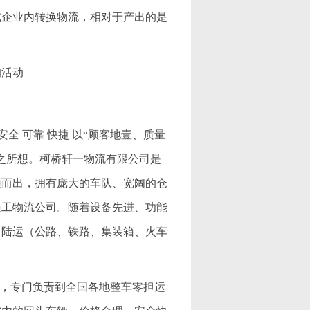
或企业内转换物流，相对于产出的是
的活动
全 可靠 快捷 以“顾客地壹、质量
之所想。柯桥轩一物流有限公司是
颖而出，拥有庞大的车队、宽阔的仓
员工物流公司。随着设备先进、功能
、陆运（公路、铁路、集装箱、火车
公司，专门负责到全国各地整车零担运