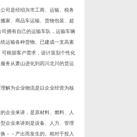
限公司是经绍兴市工商、运输、税务
途搬家、商品车运输、货物包装、超
公司拥有自己的运输车队，运输车辆
系统运输各种货物、已建成一支高素
，可根据客户需求，设计策划个性化
络服务从萧山进化到四川北川的货运
可理解为企业物流是以企业经营为核
型的企业来讲，是原材料、燃料、人
务型企业来讲则是设备、人力、管理
转换－－产出而发生的。相对于投入