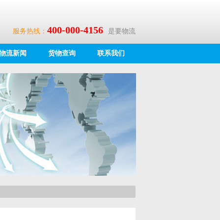
400-000-4156
服务热线：
是要物流
物流新闻
货物查询
联系我们