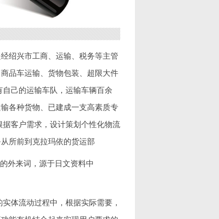
是经绍兴市工商、运输、税务等主管
、商品车运输、货物包装、超限大件
有自己的运输车队，运输车辆百余
运输各种货物、已建成一支高素质专
根据客户需求，设计策划个性化物流
务从所前到克拉玛依的货运部
来的外来词，源于日文资料中
的实体流动过程中，根据实际需要，