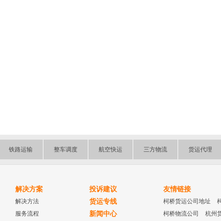
铁路运输
整车调度
航空快运
三方物流
货运代理
解决方案
投诉建议
友情链接
解决方法
货运专线
柯桥货运公司地址
服务流程
新闻中心
柯桥物流公司
杭州