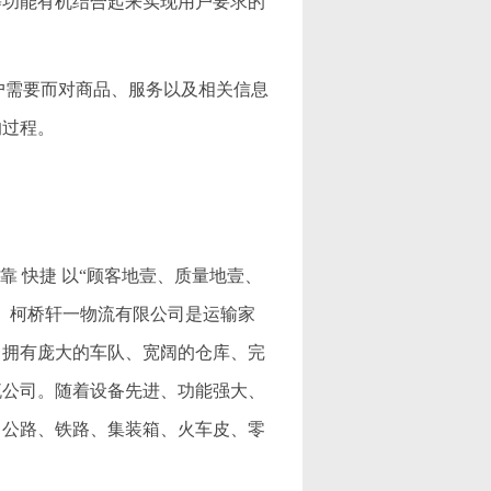
等功能有机结合起来实现用户要求的
满足客户需要而对商品、服务以及相关信息
的过程。
靠 快捷 以“顾客地壹、质量地壹、
。柯桥轩一物流有限公司是运输家
，拥有庞大的车队、宽阔的仓库、完
流公司。随着设备先进、功能强大、
（公路、铁路、集装箱、火车皮、零