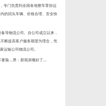
公司，专门负责到全国各地整车零担运
省内的回头车辆、价格合理、安全快
机械设备等物流公司。自公司成立以来，
以不断提高客户服务期望为理念，凭
一家运输公司物流公司。
脸....男：那我亲嘴好了....