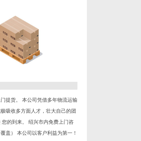
门提货。 本公司凭借多年物流运输
积极吸收多方面人才，壮大自己的团
 您的到来。 绍兴市内免费上门咨
覆盖） 本公司以客户利益为第一！