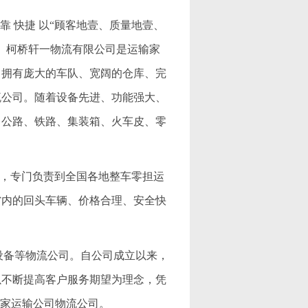
靠 快捷 以“顾客地壹、质量地壹、
。柯桥轩一物流有限公司是运输家
，拥有庞大的车队、宽阔的仓库、完
流公司。随着设备先进、功能强大、
（公路、铁路、集装箱、火车皮、零
公司，专门负责到全国各地整车零担运
省内的回头车辆、价格合理、安全快
机械设备等物流公司。自公司成立以来，
以不断提高客户服务期望为理念，凭
一家运输公司物流公司。