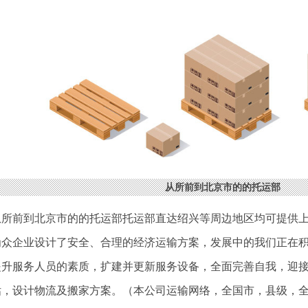
从所前到北京市的的托运部
从所前到北京市的的托运部托运部直达绍兴等周边地区均可提供上
为众企业设计了安全、合理的经济运输方案，发展中的我们正在
提升服务人员的素质，扩建并更新服务设备，全面完善自我，迎接
估，设计物流及搬家方案。（本公司运输网络，全国市，县级，全