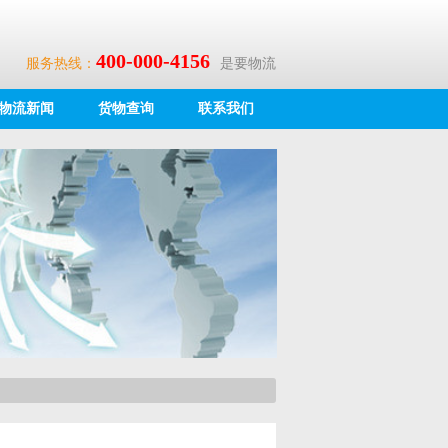
400-000-4156
服务热线：
是要物流
物流新闻
货物查询
联系我们