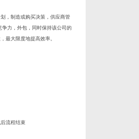
计划，制造或购买决策，供应商管
竞争力，外包，同时保持该公司的
性，最大限度地提高效率。
成后流程结束