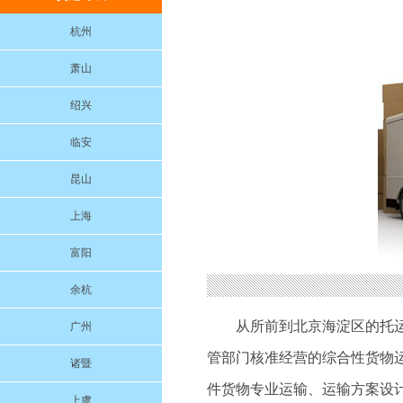
杭州
萧山
绍兴
临安
昆山
上海
富阳
余杭
从所前到北京海淀区的托
广州
管部门核准经营的综合性货物
诸暨
件货物专业运输、运输方案设
上虞