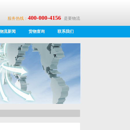
400-000-4156
服务热线：
是要物流
物流新闻
货物查询
联系我们