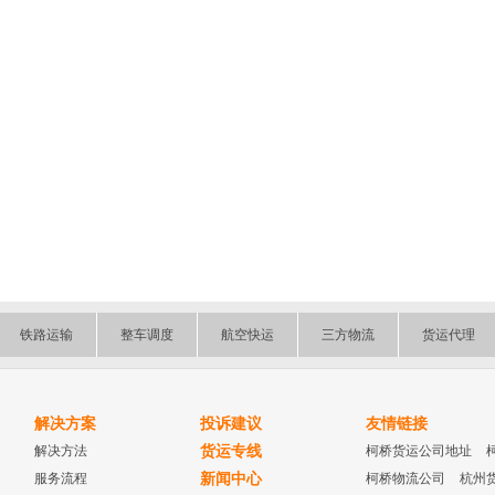
铁路运输
整车调度
航空快运
三方物流
货运代理
解决方案
投诉建议
友情链接
解决方法
货运专线
柯桥货运公司地址
服务流程
新闻中心
柯桥物流公司
杭州