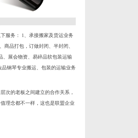
下服务： 1、承接搬家及货运业务
 5、商品打包，订做封闭、半封闭、
物品、展会物资、易碎品软包装运输
妆品钢琴专业搬运、包装的运输业务
同层次的老板之间建立的合作关系，
价值理念都不一样，这也是联盟企业