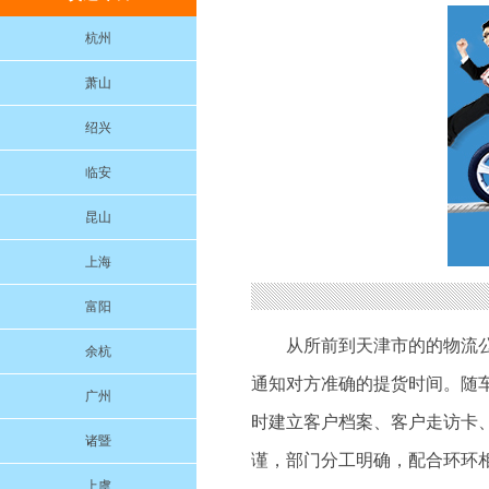
杭州
萧山
绍兴
临安
昆山
上海
富阳
从所前到天津市的的物流
余杭
通知对方准确的提货时间。随
广州
时建立客户档案、客户走访卡
诸暨
谨，部门分工明确，配合环环
上虞