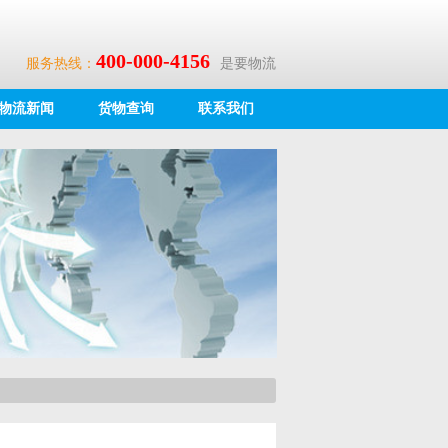
400-000-4156
服务热线：
是要物流
物流新闻
货物查询
联系我们