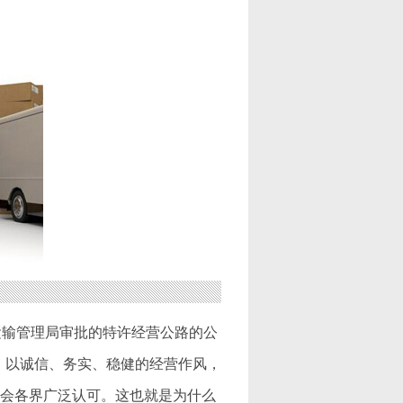
运输管理局审批的特许经营公路的公
，以诚信、务实、稳健的经营作风，
社会各界广泛认可。这也就是为什么