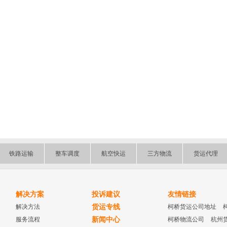
铁路运输
整车调度
航空快运
三方物流
货运代理
解决方案
投诉建议
友情链接
解决方法
货运专线
柯桥货运公司地址
服务流程
新闻中心
柯桥物流公司
杭州