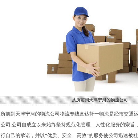
从所前到天津宁河的物流公司
从所前到天津宁河的物流公司物流专线直达轩一物流是经市交通
运公司,公司自成立以来始终坚持规范化管理，人性化服务的宗旨
履行自己的承诺，并以“优质、安全、高效”的服务使公司迅速被