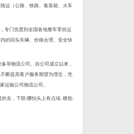
、陆运（公路、铁路、集装箱、火车
公司，专门负责到全国各地整车零担运
省内的回头车辆、价格合理、安全快
机械设备等物流公司。自公司成立以来，
以不断提高客户服务期望为理念，凭
一家运输公司物流公司。
的去，下联:哪怕头上有点绿, 横批: