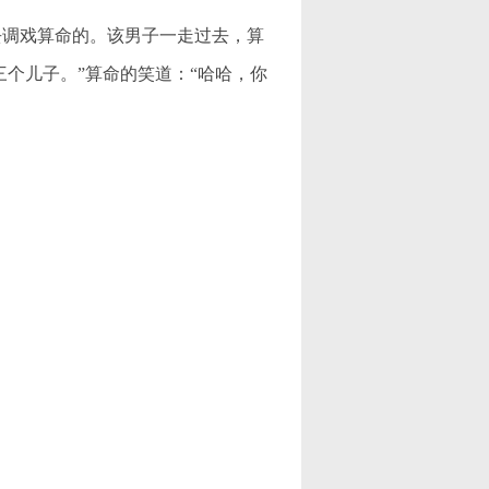
调戏算命的。该男子一走过去，算
三个儿子。”算命的笑道：“哈哈，你