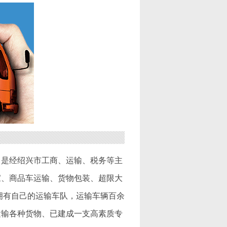
司是经绍兴市工商、运输、税务等主
家、商品车运输、货物包装、超限大
拥有自己的运输车队，运输车辆百余
运输各种货物、已建成一支高素质专