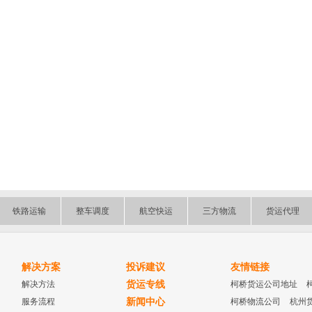
铁路运输
整车调度
航空快运
三方物流
货运代理
解决方案
投诉建议
友情链接
解决方法
货运专线
柯桥货运公司地址
服务流程
新闻中心
柯桥物流公司
杭州