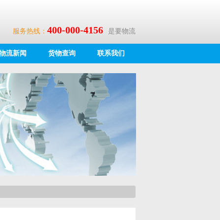
400-000-4156
服务热线：
是要物流
物流新闻
货物查询
联系我们