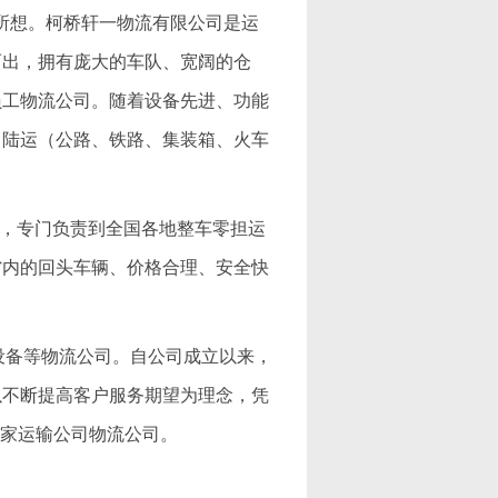
所想。柯桥轩一物流有限公司是运
而出，拥有庞大的车队、宽阔的仓
员工物流公司。随着设备先进、功能
、陆运（公路、铁路、集装箱、火车
公司，专门负责到全国各地整车零担运
省内的回头车辆、价格合理、安全快
机械设备等物流公司。自公司成立以来，
以不断提高客户服务期望为理念，凭
一家运输公司物流公司。