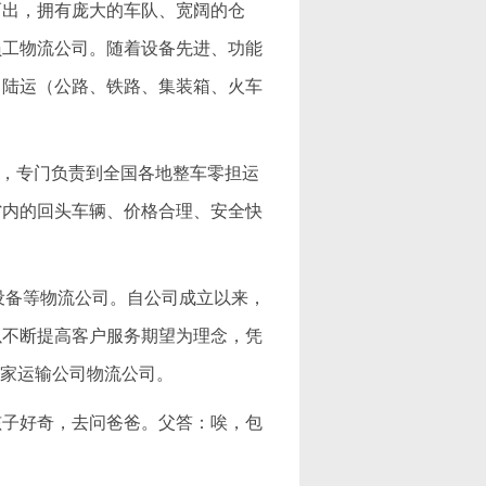
而出，拥有庞大的车队、宽阔的仓
员工物流公司。随着设备先进、功能
、陆运（公路、铁路、集装箱、火车
公司，专门负责到全国各地整车零担运
省内的回头车辆、价格合理、安全快
机械设备等物流公司。自公司成立以来，
以不断提高客户服务期望为理念，凭
一家运输公司物流公司。
孩子好奇，去问爸爸。父答：唉，包