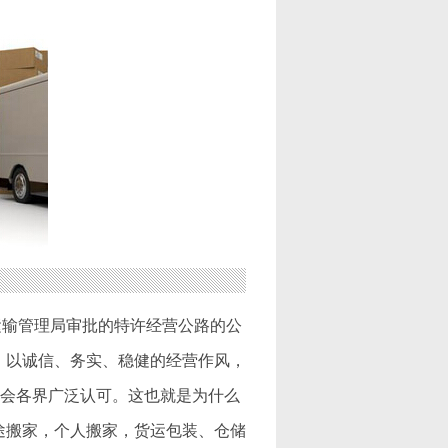
运输管理局审批的特许经营公路的公
，以诚信、务实、稳健的经营作风，
社会各界广泛认可。这也就是为什么
途搬家，个人搬家，货运包装、仓储