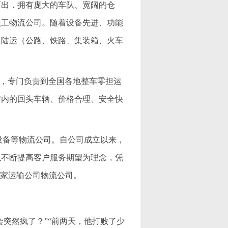
而出，拥有庞大的车队、宽阔的仓
员工物流公司。随着设备先进、功能
、陆运（公路、铁路、集装箱、火车
公司，专门负责到全国各地整车零担运
省内的回头车辆、价格合理、安全快
机械设备等物流公司。自公司成立以来，
以不断提高客户服务期望为理念，凭
一家运输公司物流公司。
突然疯了？”“前两天，他打败了少