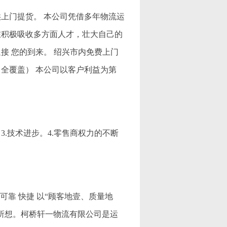
上门提货。 本公司凭借多年物流运
在积极吸收多方面人才，壮大自己的
接 您的到来。 绍兴市内免费上门
全覆盖） 本公司以客户利益为第
3.技术进步。4.零售商权力的不断
可靠 快捷 以“顾客地壹、质量地
所想。柯桥轩一物流有限公司是运