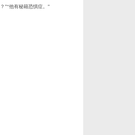
？”“他有秘籍恐惧症。”