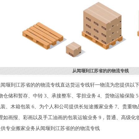
从闻堰到江苏省的的物流专线
从闻堰到江苏省的的物流专线直达货运专线轩一物流为您提供以下
物仓储和暂存、中转 3、承接整车、零担业务 4、货物运输保险
装、木箱包装 6、为个人和公司提供长短途搬家业务 7、贵重
办理如画报、彩画以及手工油画的包装运输业务 9，普通、高级化
提供专业搬家业务从闻堰到江苏省的的物流专线