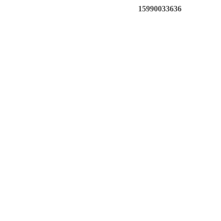
15990033636