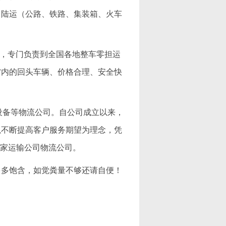
、陆运（公路、铁路、集装箱、火车
公司，专门负责到全国各地整车零担运
省内的回头车辆、价格合理、安全快
机械设备等物流公司。自公司成立以来，
以不断提高客户服务期望为理念，凭
一家运输公司物流公司。
多多饱含，如觉粪量不够还请自便！