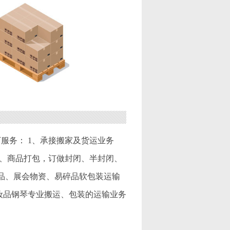
服务： 1、承接搬家及货运业务
 5、商品打包，订做封闭、半封闭、
物品、展会物资、易碎品软包装运输
妆品钢琴专业搬运、包装的运输业务