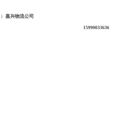
（）
嘉兴物流公司
15990033636