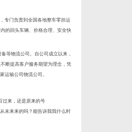
公司，专门负责到全国各地整车零担运
省内的回头车辆、价格合理、安全快
机械设备等物流公司。自公司成立以来，
以不断提高客户服务期望为理念，凭
一家运输公司物流公司。
百过来，还是原来的号
你是从未来来的吗？能告诉我我什么时