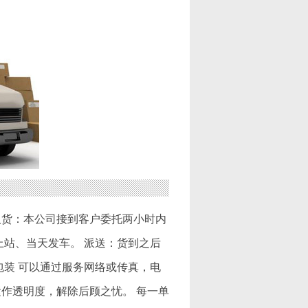
取货：本公司接到客户委托两小时内
上站、当天发车。 派送：货到之后
包装 可以通过服务网络或传真，电
作透明度，解除后顾之忧。 每一单