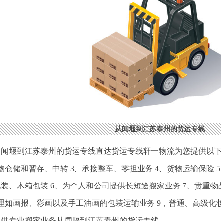
从闻堰到江苏泰州的货运专线
从闻堰到江苏泰州的货运专线直达货运专线轩一物流为您提供以下
物仓储和暂存、中转 3、承接整车、零担业务 4、货物运输保险
装、木箱包装 6、为个人和公司提供长短途搬家业务 7、贵重
办理如画报、彩画以及手工油画的包装运输业务 9，普通、高级化
提供专业搬家业务从闻堰到江苏泰州的货运专线