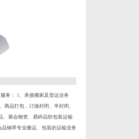
服务： 1、承接搬家及货运业务
 5、商品打包，订做封闭、半封闭、
物品、展会物资、易碎品软包装运输
妆品钢琴专业搬运、包装的运输业务