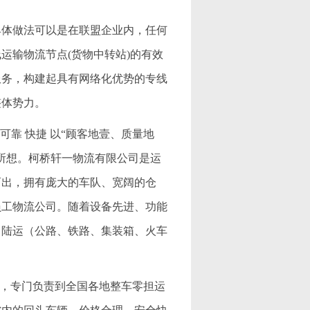
具体做法可以是在联盟企业内，任何
运输物流节点(货物中转站)的有效
服务，构建起具有网络化优势的专线
整体势力。
可靠 快捷 以“顾客地壹、质量地
所想。柯桥轩一物流有限公司是运
而出，拥有庞大的车队、宽阔的仓
员工物流公司。随着设备先进、功能
、陆运（公路、铁路、集装箱、火车
公司，专门负责到全国各地整车零担运