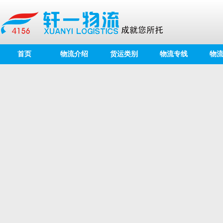
首页
物流介绍
货运类别
物流专线
物