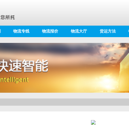
别
物流专线
物流报价
物流大厅
货运方法