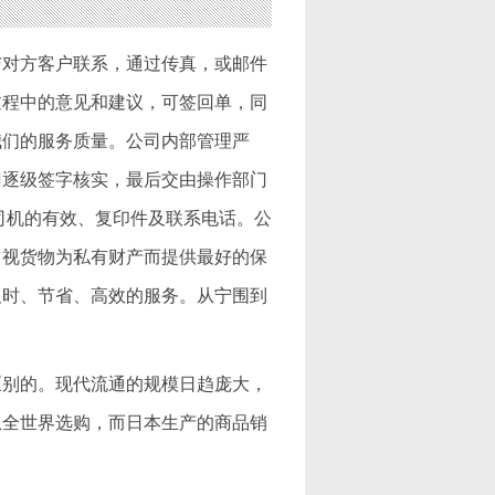
与对方客户联系，通过传真，或邮件
过程中的意见和建议，可签回单，同
我们的服务质量。公司内部管理严
门逐级签字核实，最后交由操作部门
司机的有效、复印件及联系电话。公
，视货物为私有财产而提供最好的保
及时、节省、高效的服务。从宁围到
区别的。现代流通的规模日趋庞大，
从全世界选购，而日本生产的商品销