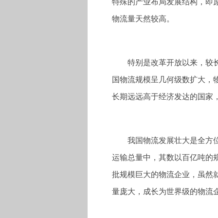
特殊的产业布局发展结构，即
物流量天然较高。
特别是改革开放以来，较
国物流规模呈几何级数扩大，
长期远远高于经济发达的国家
我国物流发展壮大是全方位
运输总量中，其数以百亿吨的
批规模巨大的物流企业，虽然就
量庞大，成长为世界级的物流