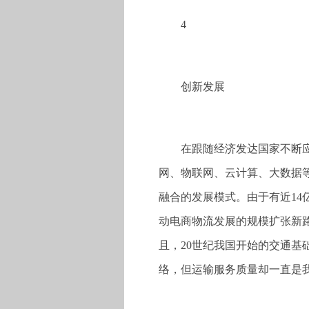
4
创新发展
在跟随经济发达国家不断
网、物联网、云计算、大数据
融合的发展模式。由于有近1
动电商物流发展的规模扩张新
且，20世纪我国开始的交通
络，但运输服务质量却一直是