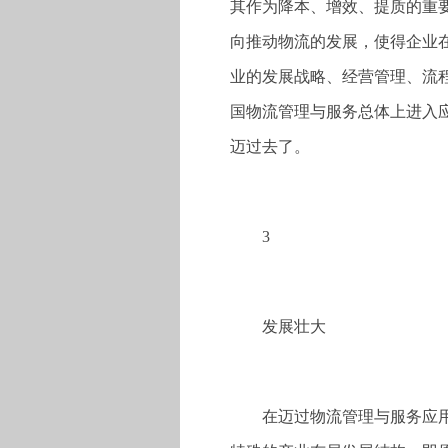
其作为降本、增效、提质的重
向推动物流的发展，使得企业
业的发展战略、经营管理、流
国物流管理与服务总体上进入
迈过去了。
3
发展壮大
在迈过物流管理与服务应