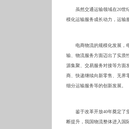
虽然交通运输领域在20世
模化运输服务成长动力，运输
电商物流的规模化发展，
输、物流服务方面迈出了实质
源集聚、交易服务对接等方面
商、快递继续向新零售、无界
细分运输服务等的创新发展。
鉴于改革开放40年奠定
断提升，我国物流整体进入国