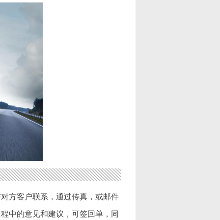
与对方客户联系，通过传真，或邮件
过程中的意见和建议，可签回单，同