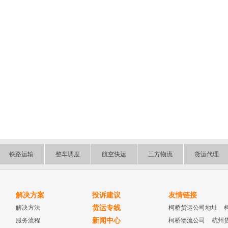
铁路运输
整车调度
航空快运
三方物流
货运代理
解决方案
投诉建议
友情链接
解决方法
货运专线
柯桥货运公司地址
服务流程
新闻中心
柯桥物流公司
杭州