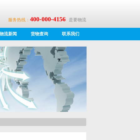
400-000-4156
服务热线：
是要物流
物流新闻
货物查询
联系我们