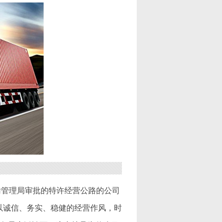
输管理局审批的特许经营公路的公司
以诚信、务实、稳健的经营作风，时