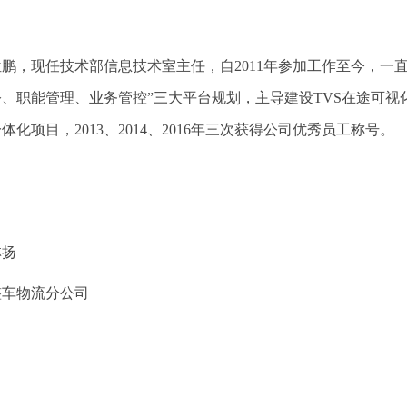
位鹏，现任技术部信息技术室主任，自2011年参加工作至今，一直
公、职能管理、业务管控”三大平台规划，主导建设TVS在途可
体化项目，2013、2014、2016年三次获得公司优秀员工称号。
林扬
整车物流分公司