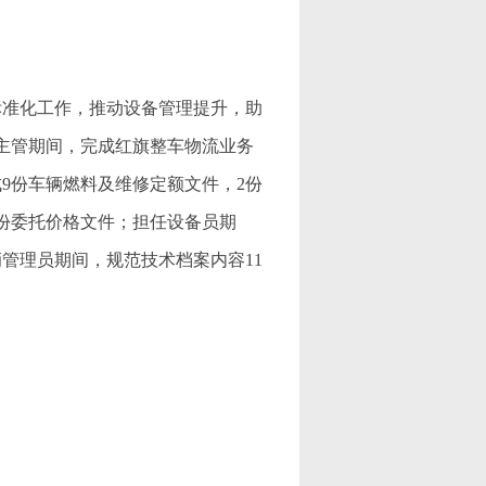
标准化工作，推动设备管理提升，助
务主管期间，完成红旗整车物流业务
成9份车辆燃料及维修定额文件，2份
6份委托价格文件；担任设备员期
辆管理员期间，规范技术档案内容11