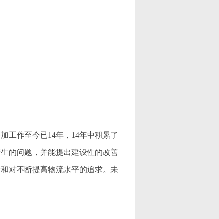
工作至今已14年，14年中积累了
产生的问题，并能提出建设性的改善
着和对不断提高物流水平的追求。未