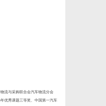
国物流与采购联合会汽车物流分会
15年优秀课题三等奖、中国第一汽车