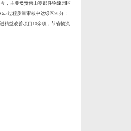
汽至今，主要负责佛山零部件物流园区
6.3过程质量审核中达绿区91分；
进精益改善项目10余项，节省物流