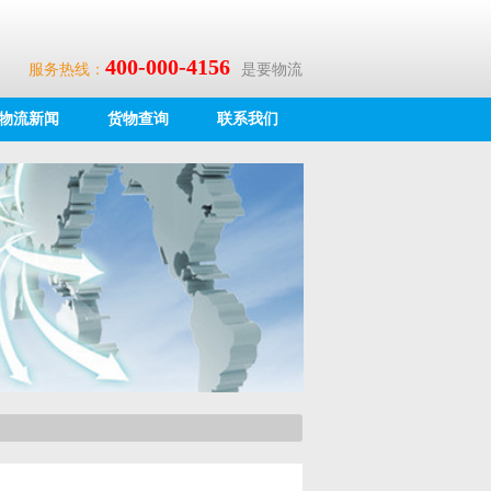
400-000-4156
服务热线：
是要物流
物流新闻
货物查询
联系我们