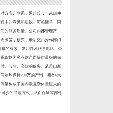
与对方客户联系，通过传真，或邮件
过程中的意见和建议，可签回单，同
我们的服务质量。公司内部管理严
门逐级签字核实，最后交由操作部门
司机的有效、复印件及联系电话。公
，视货物为私有财产而提供最好的保
及时、节省、高效的服务。从萧山新
年均保持200万的产销，拥有6大
输流量构成了国内最复杂体量巨大的
不可少的管理方式，从而保证零部件