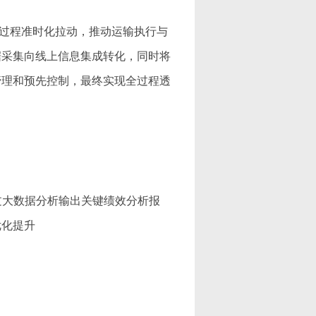
过程准时化拉动，推动运输执行与
据采集向线上信息集成转化，同时将
管理和预先控制，最终实现全过程透
过大数据分析输出关键绩效分析报
优化提升