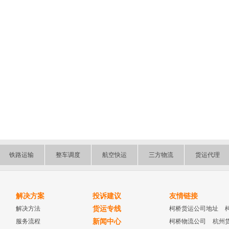
铁路运输
整车调度
航空快运
三方物流
货运代理
解决方案
投诉建议
友情链接
解决方法
货运专线
柯桥货运公司地址
服务流程
新闻中心
柯桥物流公司
杭州