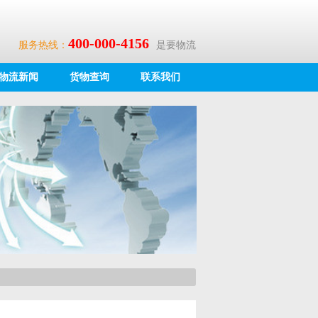
400-000-4156
服务热线：
是要物流
物流新闻
货物查询
联系我们