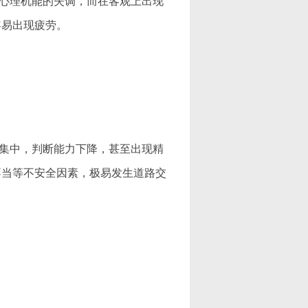
心理机能的失调，而在客观上出现
容易出现疲劳。
集中，判断能力下降，甚至出现精
不当等不安全因素，极易发生道路交