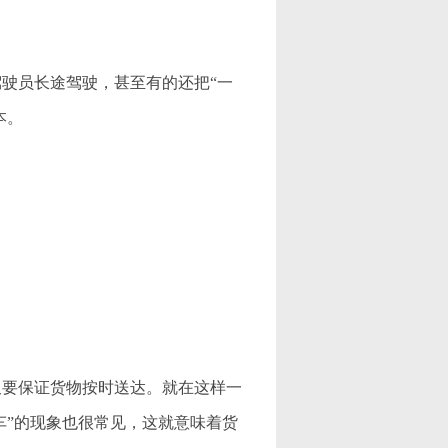
驶员长途驾驶，甚至有的还把“一
本。
要保证货物按时送达。就在这样一
车”的现象也很常见，这就意味着货