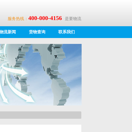
400-000-4156
服务热线：
是要物流
物流新闻
货物查询
联系我们