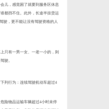
会儿，感觉困了就要到服务区休息
时谁都挡不住。此外，长途半挂货运
驾驶，更不能让没有驾驶资格的人
上只有一男一女、一老一小的，则
证驾驶。
下列行为：连续驾驶机动车超过4
危险物品运输车辆超过4小时未停