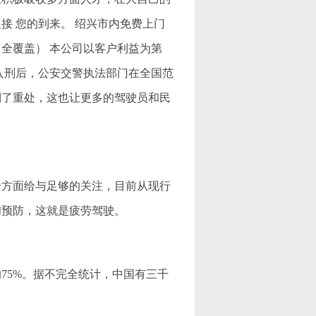
接 您的到来。 绍兴市内免费上门
全覆盖） 本公司以客户利益为第
入刑后，公安交警执法部门在全国范
到了重处，这也让更多的驾驶员和民
方面给与足够的关注，目前从现行
和预防，这就是疲劳驾驶。
75%。据不完全统计，中国有三千