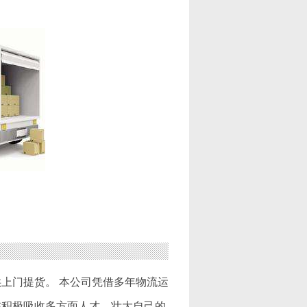
上门提货。 本公司凭借多年物流运
在积极吸收多方面人才，壮大自己的