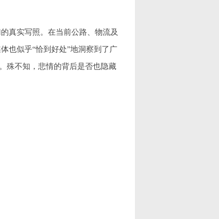
的真实写照。在当前公路、物流及
体也似乎“恰到好处”地洞察到了广
穷。殊不知，悲情的背后是否也隐藏