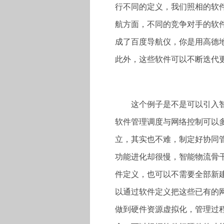
行不同的定义，我们照相的软
航方面，不同的竞争对手的软
成了百度导航仪，你是用高德
此外，这些软件可以不断迭代
这个例子是不是可以引入
软件管理调度与网络控制可以
立，其实也不难，制定好协同
功能进化却很慢，智能物流骨
件定义，也可以不需要全部新
以通过软件定义把这些已有的
做到硬件资源虚拟化，管理过