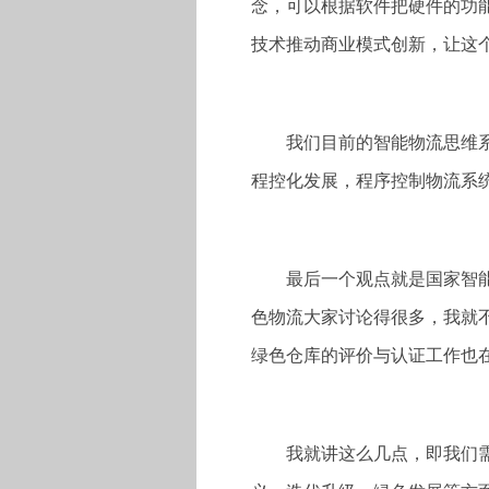
念，可以根据软件把硬件的功
技术推动商业模式创新，让这
我们目前的智能物流思维
程控化发展，程序控制物流系
最后一个观点就是国家智
色物流大家讨论得很多，我就
绿色仓库的评价与认证工作也
我就讲这么几点，即我们