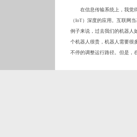
在信息传输系统上，我觉
（IoT）深度的应用。互联网
例子来说，过去我们的机器人
个机器人很贵，机器人需要很
不停的调整运行路径。但是，