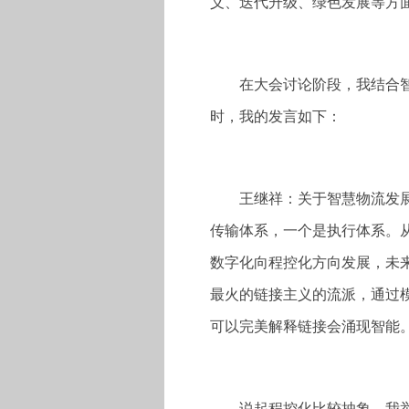
义、迭代升级、绿色发展等方
在大会讨论阶段，我结合
时，我的发言如下：
王继祥：关于智慧物流发
传输体系，一个是执行体系。
数字化向程控化方向发展，未
最火的链接主义的流派，通过
可以完美解释链接会涌现智能
说起程控化比较抽象，我