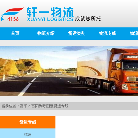
首页
物流介绍
货运类别
物流专线
物
当前位置：
富阳
>
富阳到呼图壁货运专线
货运专线
杭州