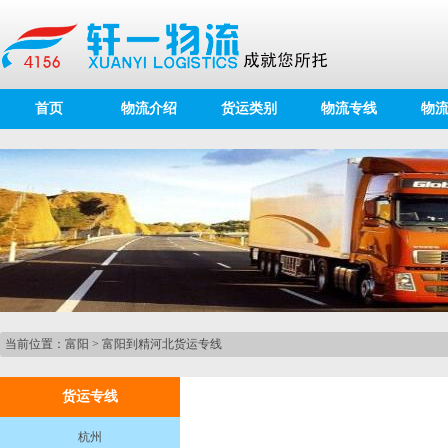
首页
物流介绍
货运类别
物流专线
物
当前位置：
富阳
>
富阳到精河北货运专线
货运专线
杭州