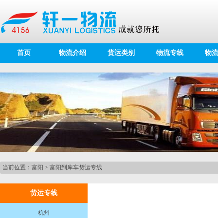
首页
物流介绍
货运类别
物流专线
物
当前位置：
富阳
>
富阳到库车货运专线
货运专线
杭州