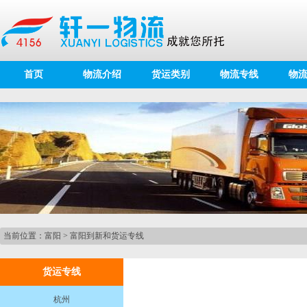
首页
物流介绍
货运类别
物流专线
物
当前位置：
富阳
>
富阳到新和货运专线
货运专线
杭州