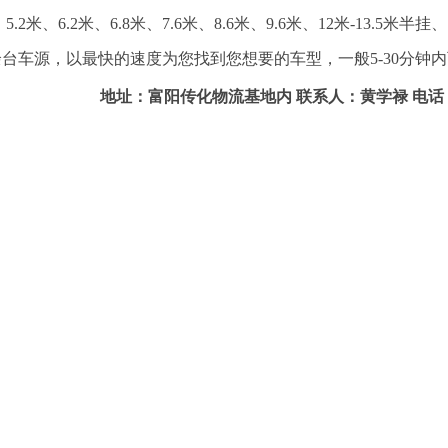
、5.2米、6.2米、6.8米、7.6米、8.6米、9.6米、12米-13.5
台车源，以最快的速度为您找到您想要的车型，一般5-30分钟
地址：富阳传化物流基地内 联系人：黄学禄 电话：151