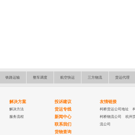
铁路运输
整车调度
航空快运
三方物流
货运代理
解决方案
投诉建议
友情链接
解决方法
货运专线
柯桥货运公司地址
服务流程
新闻中心
柯桥物流公司
杭州
联系我们
流公司
货物查询