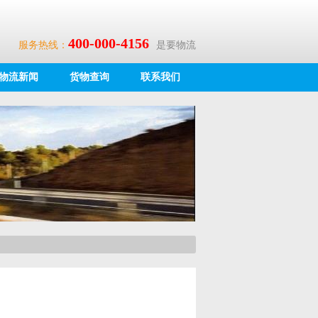
400-000-4156
服务热线：
是要物流
物流新闻
货物查询
联系我们