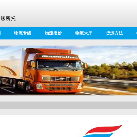
别
物流专线
物流报价
物流大厅
货运方法