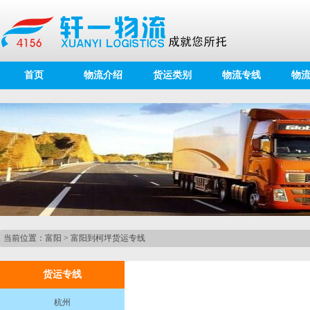
首页
物流介绍
货运类别
物流专线
物
当前位置：
富阳
>
富阳到柯坪货运专线
货运专线
杭州