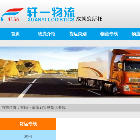
首页
物流介绍
货运类别
物流专线
物
当前位置：
富阳
>
富阳到策勒货运专线
货运专线
杭州